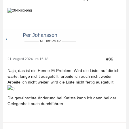
Per Johansson
MEDBORGAR
#86
21. August 2024 um 15:18
Naja, das ist ein Henne-Ei-Problem. Wird die Liste, auf die ich
warte, lange nicht ausgefüllt, arbeite ich auch nicht weiter.
Arbeite ich nicht weiter, wird die Liste nicht fertig ausgefüllt
Die gewünschte Änderung bei Katista kann ich dann bei der
Gelegenheit auch durchführen.