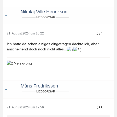
Nikolaj Ville Henrikson
MEDBORGAR
#84
21. August 2024 um 10:22
Ich hatte da schon einiges eingetragen dachte ich, aber
anscheinend doch noch nicht alles...
Måns Fredriksson
MEDBORGAR
#85
21. August 2024 um 12:56