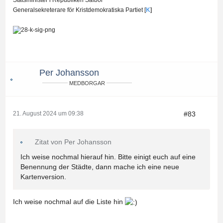
Generalsekreterare för Kristdemokratiska Partiet [
K
]
Per Johansson
MEDBORGAR
#83
21. August 2024 um 09:38
Zitat von Per Johansson
Ich weise nochmal hierauf hin. Bitte einigt euch auf eine
Benennung der Städte, dann mache ich eine neue
Kartenversion.
Ich weise nochmal auf die Liste hin