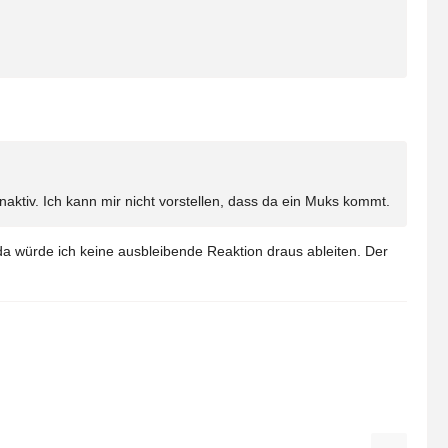
aktiv. Ich kann mir nicht vorstellen, dass da ein Muks kommt.
a würde ich keine ausbleibende Reaktion draus ableiten. Der