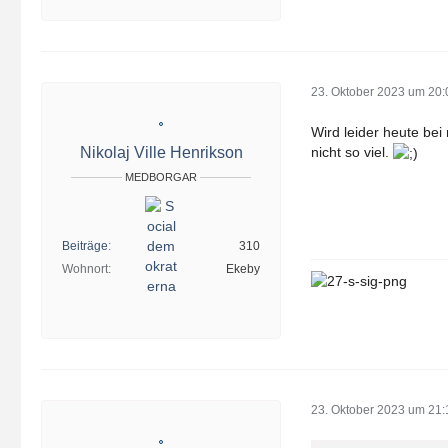
23. Oktober 2023 um 20:
Wird leider heute bei 
Nikolaj Ville Henrikson
nicht so viel.
MEDBORGAR
Beiträge
310
Wohnort
Ekeby
23. Oktober 2023 um 21: