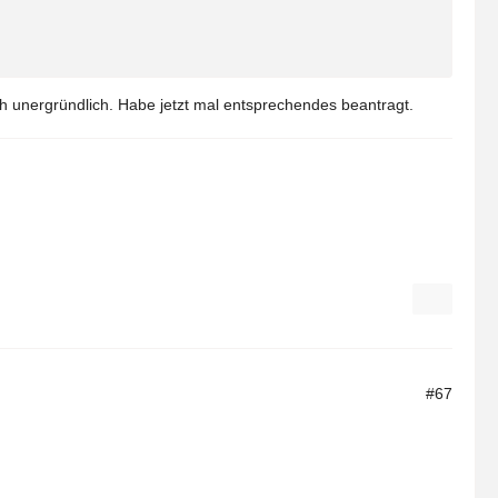
ch unergründlich. Habe jetzt mal entsprechendes beantragt.
#67