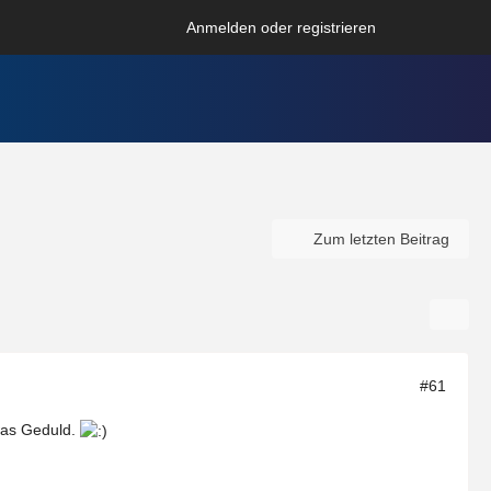
Anmelden oder registrieren
Zum letzten Beitrag
#61
was Geduld.