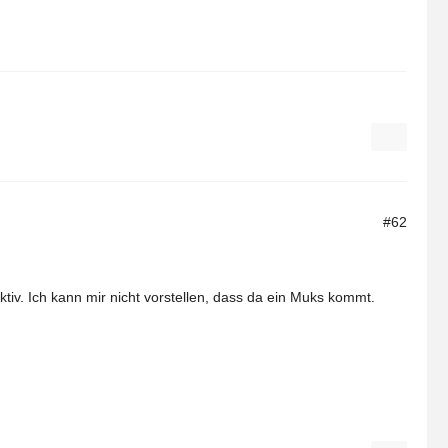
#62
tiv. Ich kann mir nicht vorstellen, dass da ein Muks kommt.