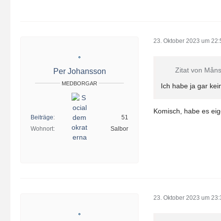
23. Oktober 2023 um 22:
Zitat von Mån
Per Johansson
MEDBORGAR
Ich habe ja gar kei
Komisch, habe es eige
Beiträge
51
Wohnort
Salbor
23. Oktober 2023 um 23: