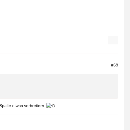
#68
Spalte etwas verbreitern.