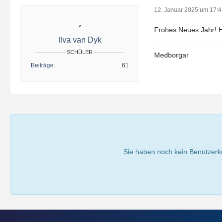
12. Januar 2025 um 17:
Frohes Neues Jahr! Ho
Ilva van Dyk
SCHÜLER
Medborgar
Beiträge
61
Sie haben noch kein Benutzerk