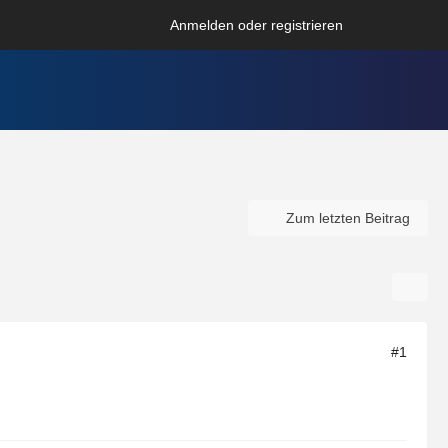
Anmelden oder registrieren
Zum letzten Beitrag
#1