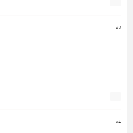
#3
#4