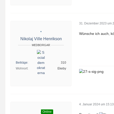
31. Dezember 2023 um 
Wünsche ich auch, kö
Nikolaj Ville Henrikson
MEDBORGAR
Beiträge
310
Wohnort
Ekeby
4. Januar 2024 um 15:13
Online