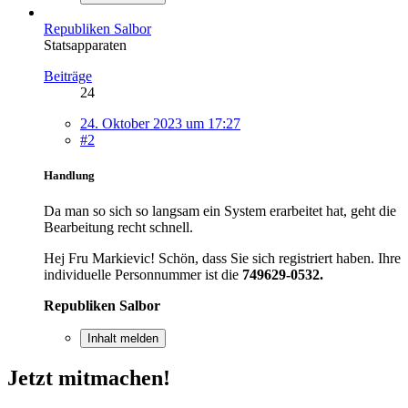
Republiken Salbor
Statsapparaten
Beiträge
24
24. Oktober 2023 um 17:27
#2
Handlung
Da man so sich so langsam ein System erarbeitet hat, geht die
Bearbeitung recht schnell.
Hej Fru Markievic! Schön, dass Sie sich registriert haben. Ihre
individuelle Personnummer ist die
749629-0532.
Republiken Salbor
Inhalt melden
Jetzt mitmachen!