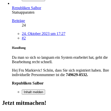
Republiken Salbor
Statsapparaten
Beiträge
24
24. Oktober 2023 um 17:27
#2
Handlung
Da man so sich so langsam ein System erarbeitet hat, geht die
Bearbeitung recht schnell.
Hej Fru Markievic! Schön, dass Sie sich registriert haben. Ihre
individuelle Personnummer ist die
749629-0532.
Republiken Salbor
Inhalt melden
Jetzt mitmachen!