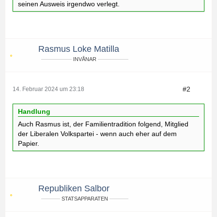
seinen Ausweis irgendwo verlegt.
Rasmus Loke Matilla
INVÅNAR
#2
14. Februar 2024 um 23:18
Handlung
Auch Rasmus ist, der Familientradition folgend, Mitglied
der Liberalen Volkspartei - wenn auch eher auf dem
Papier.
Republiken Salbor
STATSAPPARATEN