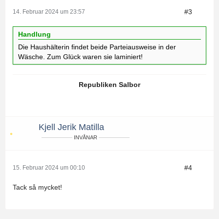
#3
14. Februar 2024 um 23:57
Handlung
Die Haushälterin findet beide Parteiausweise in der
Wäsche. Zum Glück waren sie laminiert!
Republiken Salbor
Kjell Jerik Matilla
INVÅNAR
#4
15. Februar 2024 um 00:10
Tack så mycket!