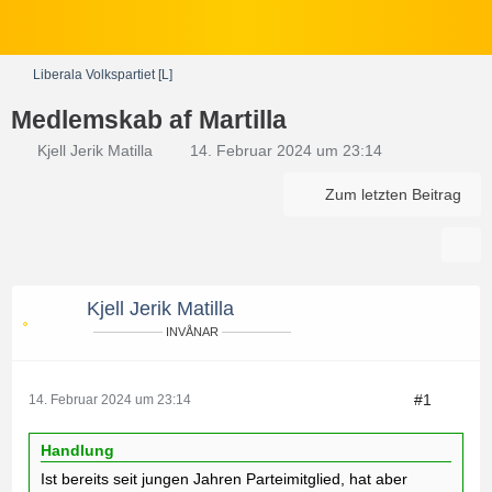
Liberala Volkspartiet [L]
Medlemskab af Martilla
Kjell Jerik Matilla
14. Februar 2024 um 23:14
Zum letzten Beitrag
Kjell Jerik Matilla
INVÅNAR
#1
14. Februar 2024 um 23:14
Handlung
Ist bereits seit jungen Jahren Parteimitglied, hat aber