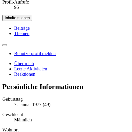
Profil-Aufrufe
95
Inhalte suchen
Beiträge
Themen
Benutzerprofil melden
Über mich
Letzte Aktivitäten
Reaktionen
Persönliche Informationen
Geburtstag
7. Januar 1977 (49)
Geschlecht
Männlich
Wohnort