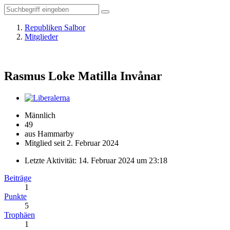
Republiken Salbor
Mitglieder
Rasmus Loke Matilla
Invånar
Männlich
49
aus Hammarby
Mitglied seit 2. Februar 2024
Letzte Aktivität:
14. Februar 2024 um 23:18
Beiträge
1
Punkte
5
Trophäen
1