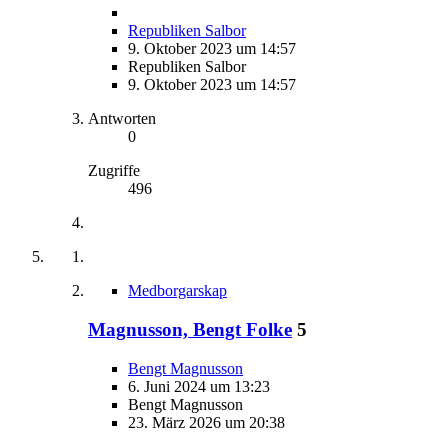
Republiken Salbor
9. Oktober 2023 um 14:57
Republiken Salbor
9. Oktober 2023 um 14:57
Antworten
0
Zugriffe
496
Medborgarskap
Magnusson, Bengt Folke
5
Bengt Magnusson
6. Juni 2024 um 13:23
Bengt Magnusson
23. März 2026 um 20:38