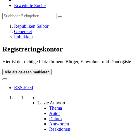
Erweiterte Suche
Republiken Salbor
Generelet
Publikken
Registreringskontor
Hier ist der richtige Platz für neue Bürger, Einwohner und Dauergäst
Alle als gelesen markieren
RSS-Feed
Letzte Antwort
Thema
Autor
Datum
Antworten
Reaktionen