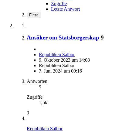
Zugriffe
Letzte Antwort
Filter
Ansöker om Statsborgerskap
9
Republiken Salbor
9. Oktober 2023 um 14:08
Republiken Salbor
7. Juni 2024 um 00:16
Antworten
9
Zugriffe
1,5k
9
Republiken Salbor