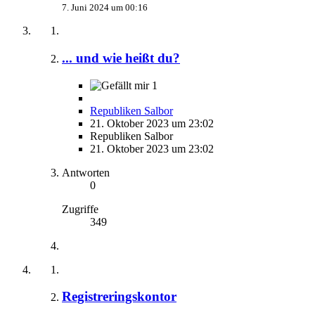
7. Juni 2024 um 00:16
... und wie heißt du?
1
Republiken Salbor
21. Oktober 2023 um 23:02
Republiken Salbor
21. Oktober 2023 um 23:02
Antworten
0
Zugriffe
349
Registreringskontor