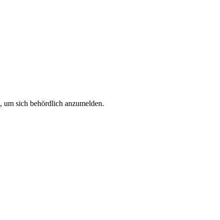
e, um sich behördlich anzumelden.