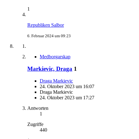
1
Republiken Salbor
6. Februar 2024 um 09:23
Medborgarskap
Markievic, Draga
1
Draga Markievic
24. Oktober 2023 um 16:07
Draga Markievic
24. Oktober 2023 um 17:27
Antworten
1
Zugriffe
440