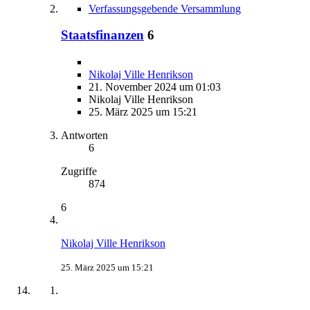
Verfassungsgebende Versammlung
Staatsfinanzen
6
Nikolaj Ville Henrikson
21. November 2024 um 01:03
Nikolaj Ville Henrikson
25. März 2025 um 15:21
Antworten
6
Zugriffe
874
6
Nikolaj Ville Henrikson
25. März 2025 um 15:21