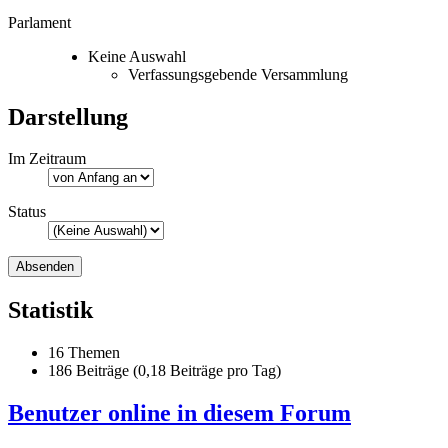
Parlament
Keine Auswahl
Verfassungsgebende Versammlung
Darstellung
Im Zeitraum
Status
Statistik
16 Themen
186 Beiträge (0,18 Beiträge pro Tag)
Benutzer online in diesem Forum