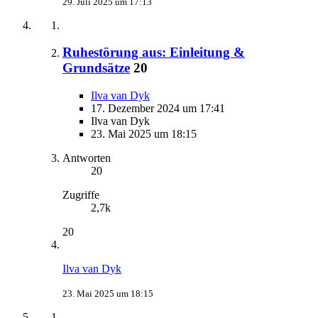
29. Juli 2025 um 17:13
Ruhestörung aus: Einleitung &
Grundsätze
20
Ilva van Dyk
17. Dezember 2024 um 17:41
Ilva van Dyk
23. Mai 2025 um 18:15
Antworten
20
Zugriffe
2,7k
20
Ilva van Dyk
23. Mai 2025 um 18:15