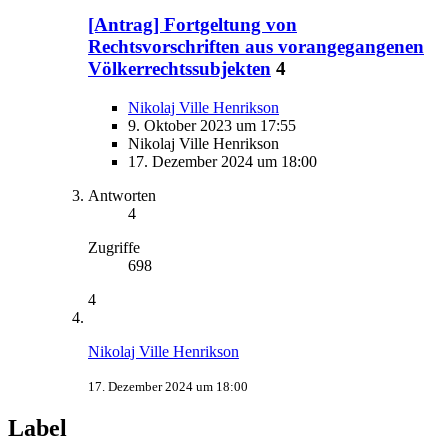
[Antrag] Fortgeltung von
Rechtsvorschriften aus vorangegangenen
Völkerrechtssubjekten
4
Nikolaj Ville Henrikson
9. Oktober 2023 um 17:55
Nikolaj Ville Henrikson
17. Dezember 2024 um 18:00
Antworten
4
Zugriffe
698
4
Nikolaj Ville Henrikson
17. Dezember 2024 um 18:00
Label