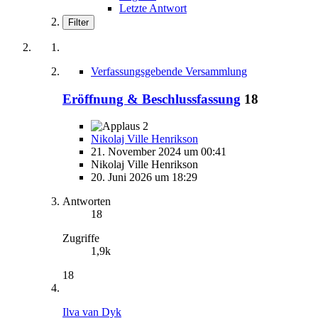
Letzte Antwort
Filter
Verfassungsgebende Versammlung
Eröffnung & Beschlussfassung
18
2
Nikolaj Ville Henrikson
21. November 2024 um 00:41
Nikolaj Ville Henrikson
20. Juni 2026 um 18:29
Antworten
18
Zugriffe
1,9k
18
Ilva van Dyk