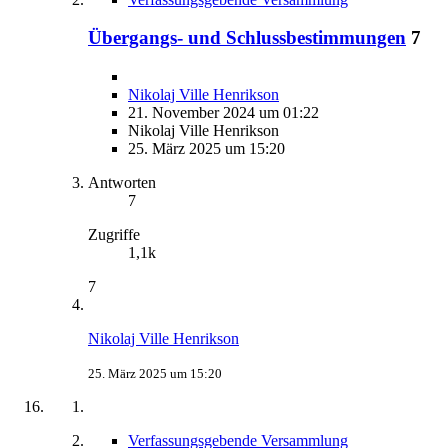
Übergangs- und Schlussbestimmungen
7
Nikolaj Ville Henrikson
21. November 2024 um 01:22
Nikolaj Ville Henrikson
25. März 2025 um 15:20
Antworten
7
Zugriffe
1,1k
7
Nikolaj Ville Henrikson
25. März 2025 um 15:20
Verfassungsgebende Versammlung