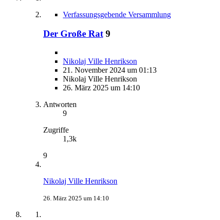
Verfassungsgebende Versammlung
Der Große Rat
9
Nikolaj Ville Henrikson
21. November 2024 um 01:13
Nikolaj Ville Henrikson
26. März 2025 um 14:10
Antworten
9
Zugriffe
1,3k
9
Nikolaj Ville Henrikson
26. März 2025 um 14:10