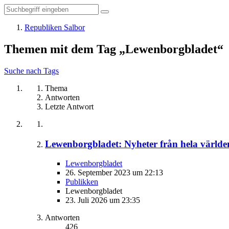
Republiken Salbor
Themen mit dem Tag „Lewenborgbladet“
Suche nach Tags
Thema
Antworten
Letzte Antwort
Lewenborgbladet: Nyheter från hela världe
Lewenborgbladet
26. September 2023 um 22:13
Publikken
Lewenborgbladet
23. Juli 2026 um 23:35
Antworten
426