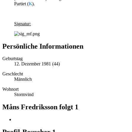
Partiet (
K
).
Signatur:
Persönliche Informationen
Geburtstag
12. Dezember 1981 (44)
Geschlecht
Männlich
Wohnort
Stormvind
Måns Fredriksson folgt
1