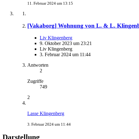
11. Februar 2024 um 13:15
[Vakaborg] Wohnung von L. & L. Klingen
Liv Klingenberg
9. Oktober 2023 um 23:21
Liv Klingenberg
3. Februar 2024 um 11:44
Antworten
2
Zugriffe
749
2
Lasse Klingenberg
3. Februar 2024 um 11:44
Darstellung