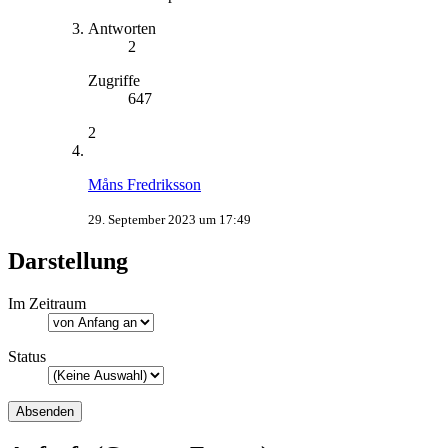
Antworten
2
Zugriffe
647
2
Måns Fredriksson
29. September 2023 um 17:49
Darstellung
Im Zeitraum
Status