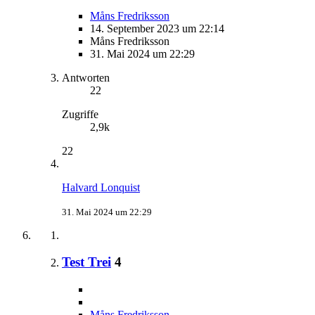
Måns Fredriksson
14. September 2023 um 22:14
Måns Fredriksson
31. Mai 2024 um 22:29
Antworten
22
Zugriffe
2,9k
22
Halvard Lonquist
31. Mai 2024 um 22:29
Test Trei
4
Måns Fredriksson