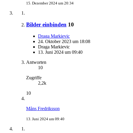
15. Dezember 2024 um 20:34
Bilder einbinden
10
Draga Markievic
24. Oktober 2023 um 18:08
Draga Markievic
13. Juni 2024 um 09:40
Antworten
10
Zugriffe
2,2k
10
Måns Fredriksson
13. Juni 2024 um 09:40