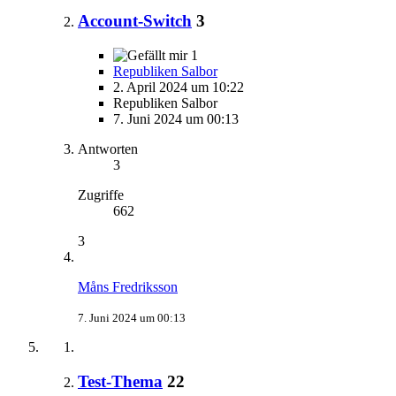
Account-Switch
3
1
Republiken Salbor
2. April 2024 um 10:22
Republiken Salbor
7. Juni 2024 um 00:13
Antworten
3
Zugriffe
662
3
Måns Fredriksson
7. Juni 2024 um 00:13
Test-Thema
22