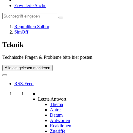
Erweiterte Suche
Republiken Salbor
SimOff
Teknik
Technische Fragen & Probleme bitte hier posten.
Alle als gelesen markieren
RSS-Feed
Letzte Antwort
Thema
Autor
Datum
Antworten
Reaktionen
Zugriffe