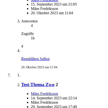
15. September 2023 um 21:05
Måns Fredriksson
20. Oktober 2023 um 11:04
Antworten
4
Zugriffe
1k
4
Republiken Salbor
20. Oktober 2023 um 11:04
Test-Thema Zwo
2
Måns Fredriksson
14. September 2023 um 22:14
Måns Fredriksson
29. September 2023 um 17:49