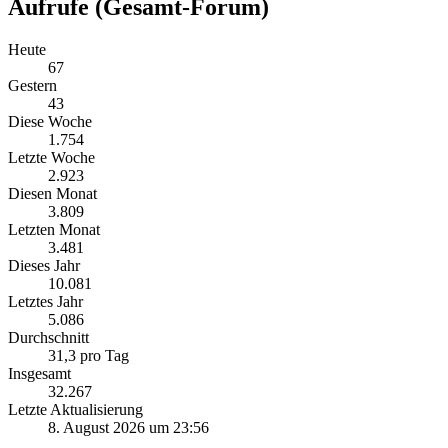
Aufrufe (Gesamt-Forum)
Heute
67
Gestern
43
Diese Woche
1.754
Letzte Woche
2.923
Diesen Monat
3.809
Letzten Monat
3.481
Dieses Jahr
10.081
Letztes Jahr
5.086
Durchschnitt
31,3 pro Tag
Insgesamt
32.267
Letzte Aktualisierung
8. August 2026 um 23:56