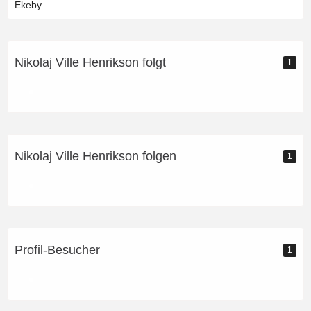
Ekeby
Nikolaj Ville Henrikson folgt
1
Nikolaj Ville Henrikson folgen
1
Profil-Besucher
1