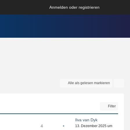
Anmelden oder registrieren
Alle als gelesen markieren
Filter
Ilva van Dyk
4
13. Dezember 2025 um