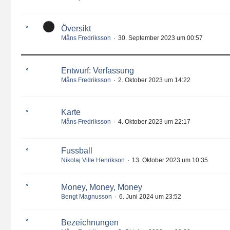
Översikt
Måns Fredriksson
30. September 2023 um 00:57
Entwurf: Verfassung
Måns Fredriksson
2. Oktober 2023 um 14:22
Karte
Måns Fredriksson
4. Oktober 2023 um 22:17
Fussball
Nikolaj Ville Henrikson
13. Oktober 2023 um 10:35
Money, Money, Money
Bengt Magnusson
6. Juni 2024 um 23:52
Bezeichnungen