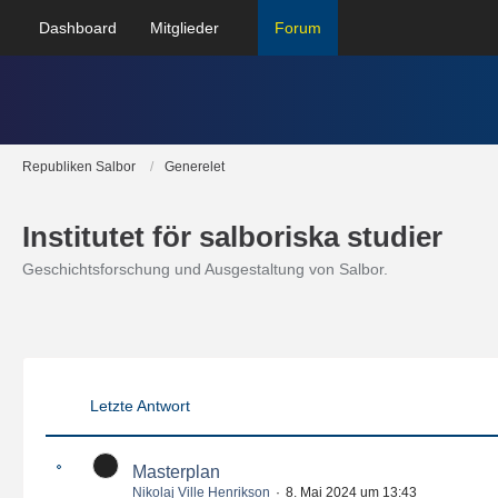
Dashboard
Mitglieder
Forum
Republiken Salbor
Generelet
Institutet för salboriska studier
Geschichtsforschung und Ausgestaltung von Salbor.
Letzte Antwort
Masterplan
Nikolaj Ville Henrikson
8. Mai 2024 um 13:43